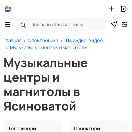
Главная
Электроника
ТВ, аудио, видео
Музыкальные центры и магнитолы
Музыкальные
центры и
магнитолы в
Ясиноватой
Телевизоры
Проекторы