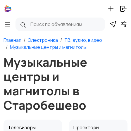
Главная
Электроника
ТВ, аудио, видео
Музыкальные центры и магнитолы
Музыкальные
центры и
магнитолы в
Старобешево
Телевизоры
Проекторы