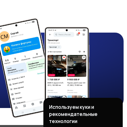
Используем куки и
рекомендательные
технологии