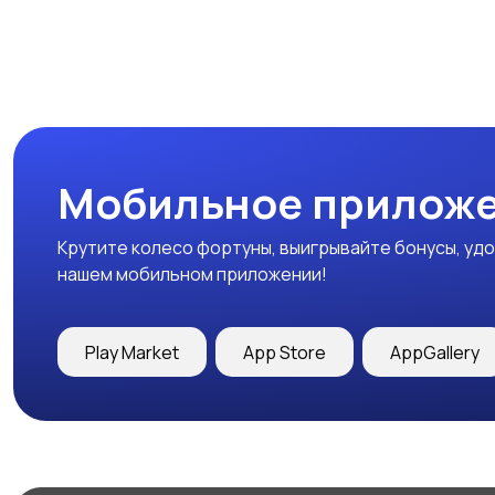
Мобильное приложе
Крутите колесо фортуны, выигрывайте бонусы, удо
нашем мобильном приложении!
Play Market
App Store
AppGallery