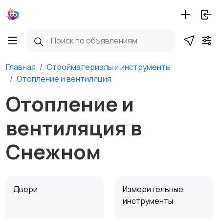
Главная
Стройматериалы и инструменты
Отопление и вентиляция
Отопление и
вентиляция в
Снежном
Двери
Измерительные
инструменты