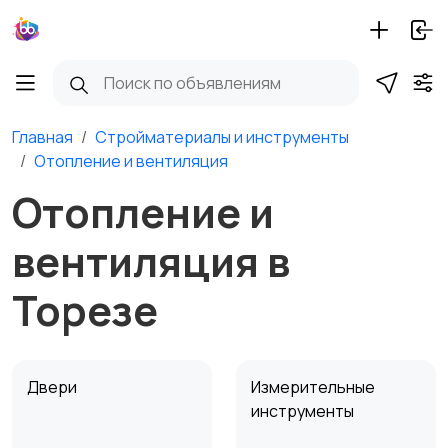
Главная
Стройматериалы и инструменты
Отопление и вентиляция
Отопление и
вентиляция в
Торезе
Двери
Измерительные
инструменты