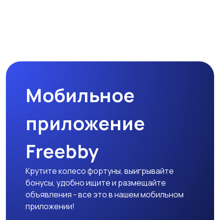
Мобильное
приложение
Freebby
Крутите колесо фортуны, выигрывайте
бонусы, удобно ищите и размещайте
объявления - все это в нашем мобильном
приложении!