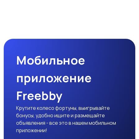
Мобильное
приложение
Freebby
Крутите колесо фортуны, выигрывайте
бонусы, удобно ищите и размещайте
объявления - все это в нашем мобильном
приложении!