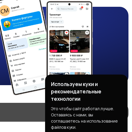
Используем куки и
рекомендательные
технологии
Это чтобы сайт работал лучше.
Оставаясь с нами, вы
соглашаетесь на использование
файлов куки.