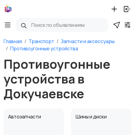
Главная
Транспорт
Запчасти и аксессуары
Противоугонные устройства
Противоугонные
устройства в
Докучаевске
Автозапчасти
Шины и диски