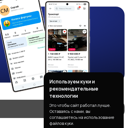
Используем куки и
рекомендательные
технологии
Это чтобы сайт работал лучше.
Оставаясь с нами, вы
соглашаетесь на использование
файлов куки.