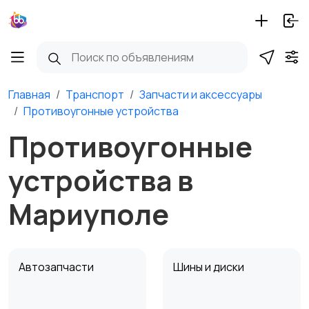
Главная
Транспорт
Запчасти и аксессуары
Противоугонные устройства
Противоугонные
устройства в
Мариуполе
Автозапчасти
Шины и диски