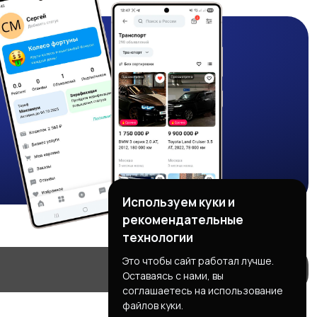
Используем куки и
рекомендательные
технологии
Это чтобы сайт работал лучше.
Оставаясь с нами, вы
соглашаетесь на использование
файлов куки.