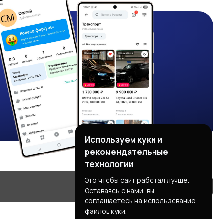
Используем куки и
рекомендательные
технологии
Это чтобы сайт работал лучше.
Оставаясь с нами, вы
соглашаетесь на использование
файлов куки.