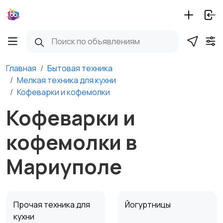
Главная
Бытовая техника
Мелкая техника для кухни
Кофеварки и кофемолки
Кофеварки и
кофемолки в
Мариуполе
Прочая техника для
Йогуртницы
кухни