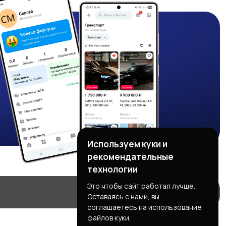
Используем куки и
рекомендательные
технологии
Это чтобы сайт работал лучше.
Оставаясь с нами, вы
соглашаетесь на использование
файлов куки.