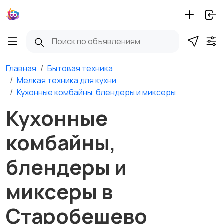
Главная
Бытовая техника
Мелкая техника для кухни
Кухонные комбайны, блендеры и миксеры
Кухонные
комбайны,
блендеры и
миксеры в
Старобешево