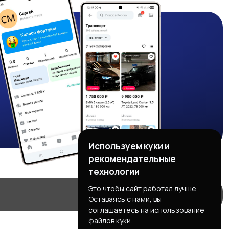
Используем куки и
рекомендательные
технологии
Это чтобы сайт работал лучше.
Оставаясь с нами, вы
соглашаетесь на использование
файлов куки.