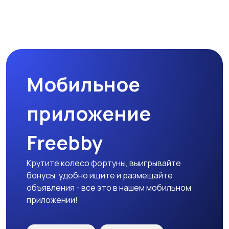
Мобильное
приложение
Freebby
Крутите колесо фортуны, выигрывайте
бонусы, удобно ищите и размещайте
объявления - все это в нашем мобильном
приложении!