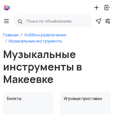
Главная
Хобби и развлечения
Музыкальные инструменты
Музыкальные
инструменты в
Макеевке
Билеты
Игровые приставки