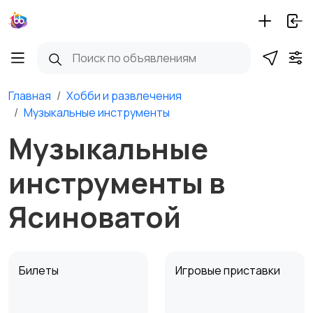
Главная
Хобби и развлечения
Музыкальные инструменты
Музыкальные
инструменты в
Ясиноватой
Билеты
Игровые приставки