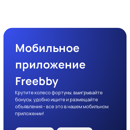
Мобильное
приложение
Freebby
Крутите колесо фортуны, выигрывайте
бонусы, удобно ищите и размещайте
объявления - все это в нашем мобильном
приложении!