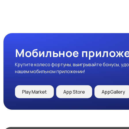
Мобильное приложе
Крутите колесо фортуны, выигрывайте бонусы, удо
нашем мобильном приложении!
Play Market
App Store
AppGallery