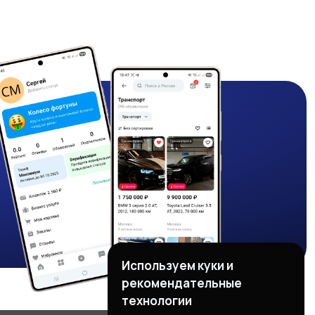
Используем куки и
рекомендательные
технологии