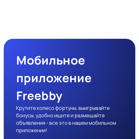
Мобильное
приложение
Freebby
Крутите колесо фортуны, выигрывайте
бонусы, удобно ищите и размещайте
объявления - все это в нашем мобильном
приложении!