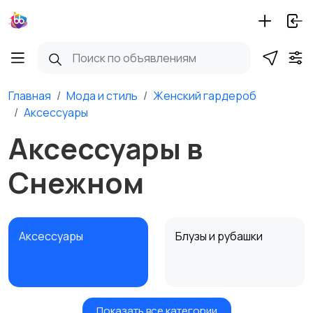
Главная
Мода и стиль
Женский гардероб
Аксессуары
Аксессуары в
Снежном
Аксессуары
Блузы и рубашки
Показать все категории