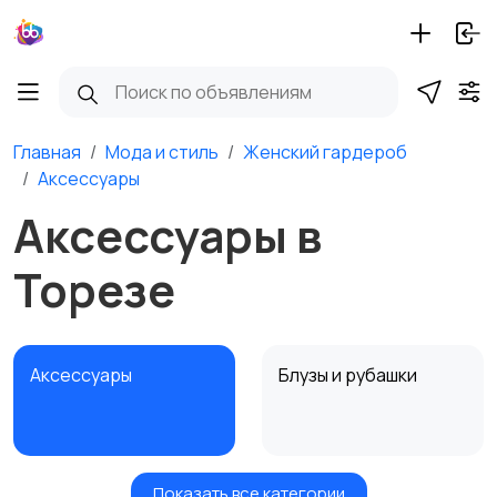
Главная
Мода и стиль
Женский гардероб
Аксессуары
Аксессуары в
Торезе
Аксессуары
Блузы и рубашки
Показать все категории