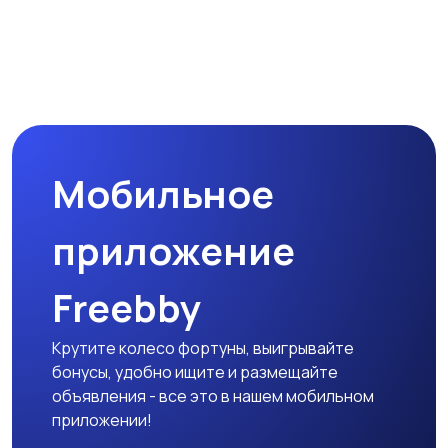
Мобильное
приложение
Freebby
Крутите колесо фортуны, выигрывайте
бонусы, удобно ищите и размещайте
объявления - все это в нашем мобильном
приложении!