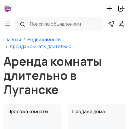
Главная
Недвижимость
Аренда комнаты длительно
Аренда комнаты
длительно в
Луганске
Продажа комнаты
Продажа дома