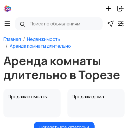
Главная
Недвижимость
Аренда комнаты длительно
Аренда комнаты
длительно в Торезе
Продажа комнаты
Продажа дома
Показать все категории