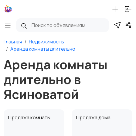
Главная
Недвижимость
Аренда комнаты длительно
Аренда комнаты
длительно в
Ясиноватой
Продажа комнаты
Продажа дома