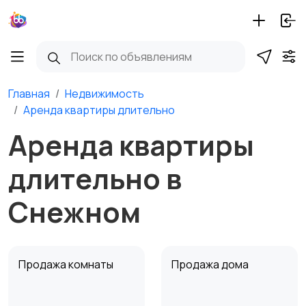
Главная
Недвижимость
Аренда квартиры длительно
Аренда квартиры
длительно в
Снежном
Продажа комнаты
Продажа дома