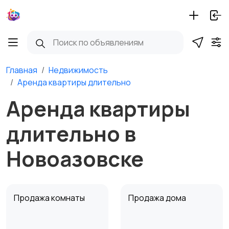
Главная
Недвижимость
Аренда квартиры длительно
Аренда квартиры
длительно в
Новоазовске
Продажа комнаты
Продажа дома