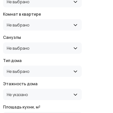
Не выбрано
Комнат в квартире
Не выбрано
Санузлы
Не выбрано
Тип дома
Не выбрано
Этажность дома
Не указано
Площадь кухни, м²