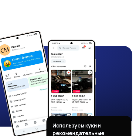
Используем куки и
рекомендательные