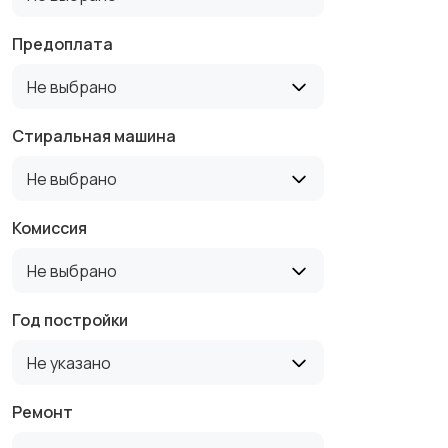
Предоплата
Не выбрано
Стиральная машина
Не выбрано
Комиссия
Не выбрано
Год постройки
Не указано
Ремонт