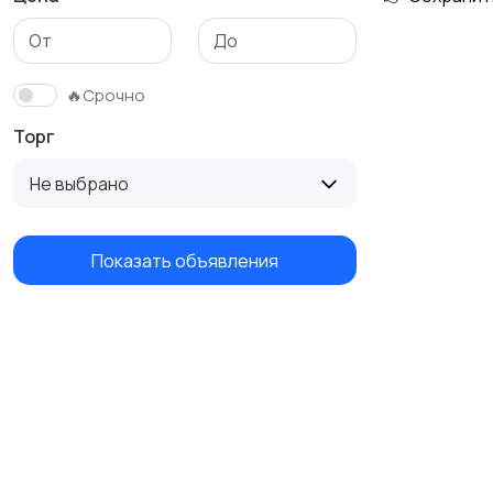
🔥Срочно
Торг
Не выбрано
Показать объявления