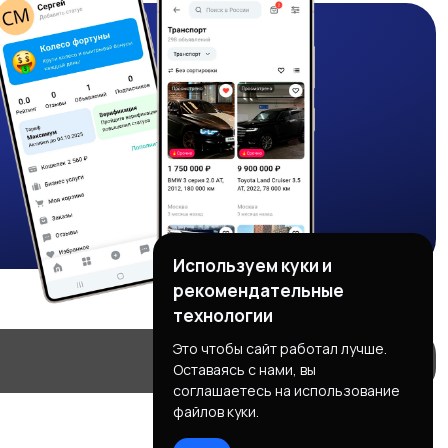
Используем куки и
рекомендательные
технологии
Это чтобы сайт работал лучше.
Оставаясь с нами, вы
соглашаетесь на использование
файлов куки.