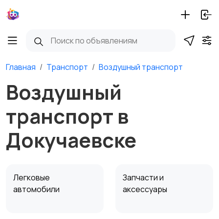
Главная
Транспорт
Воздушный транспорт
Воздушный
транспорт в
Докучаевске
Легковые
Запчасти и
автомобили
аксессуары