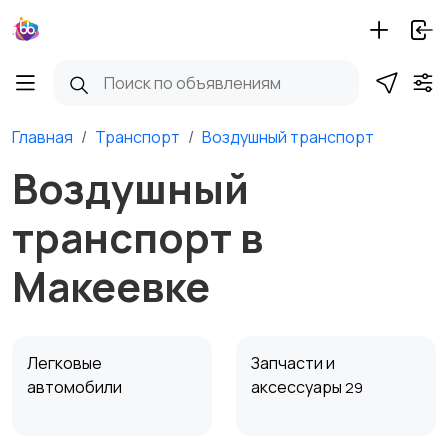
Главная
Транспорт
Воздушный транспорт
Воздушный
транспорт в
Макеевке
Легковые
Запчасти и
автомобили
аксессуары
29