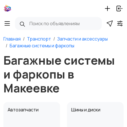
Главная
Транспорт
Запчасти и аксессуары
Багажные системы и фаркопы
Багажные системы
и фаркопы в
Макеевке
Автозапчасти
Шины и диски