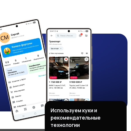
Используем куки и
рекомендательные
технологии