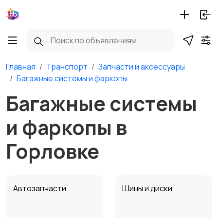
Главная
Транспорт
Запчасти и аксессуары
Багажные системы и фаркопы
Багажные системы
и фаркопы в
Горловке
Автозапчасти
Шины и диски