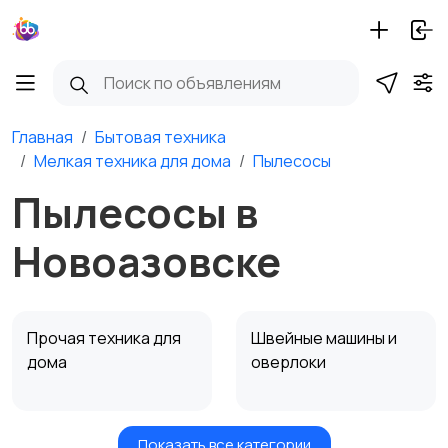
Главная
Бытовая техника
Мелкая техника для дома
Пылесосы
Пылесосы в
Новоазовске
Прочая техника для
Швейные машины и
дома
оверлоки
Показать все категории