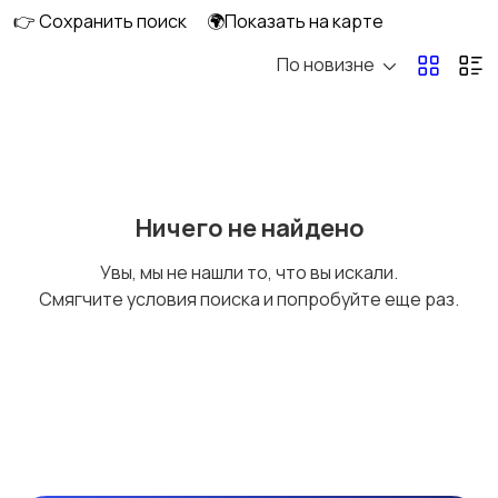
👉 Сохранить поиск
🌍Показать на карте
По новизне
Ничего не найдено
Увы, мы не нашли то, что вы искали.
Смягчите условия поиска и попробуйте еще раз.