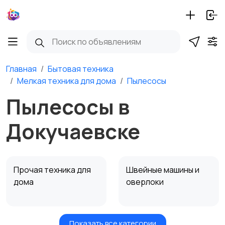
Главная
Бытовая техника
Мелкая техника для дома
Пылесосы
Пылесосы в
Докучаевске
Прочая техника для
Швейные машины и
дома
оверлоки
Показать все категории