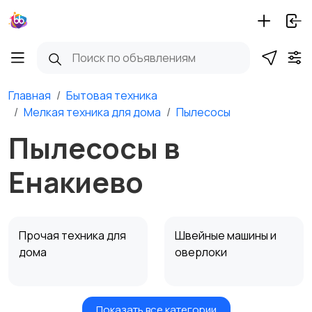
Главная
Бытовая техника
Мелкая техника для дома
Пылесосы
Пылесосы в
Енакиево
Прочая техника для
Швейные машины и
дома
оверлоки
Показать все категории