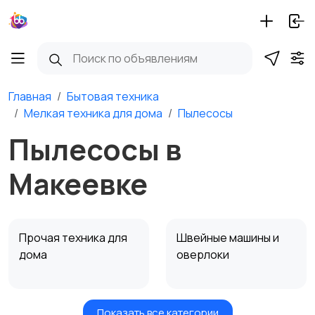
Главная
Бытовая техника
Мелкая техника для дома
Пылесосы
Пылесосы в
Макеевке
Прочая техника для
Швейные машины и
дома
оверлоки
Показать все категории