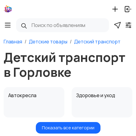
Главная
Детские товары
Детский транспорт
Детский транспорт
в Горловке
Автокресла
Здоровье и уход
Показать все категории
Игрушки и игры
Детские коляски