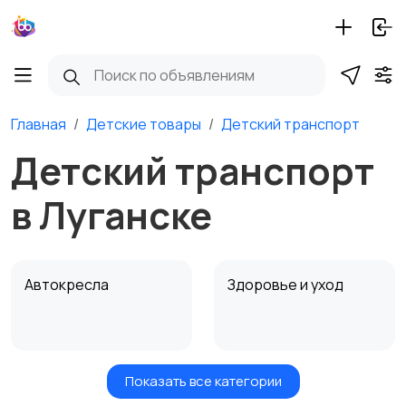
Главная
Детские товары
Детский транспорт
Детский транспорт
в Луганске
Автокресла
Здоровье и уход
Показать все категории
Игрушки и игры
Детские коляски