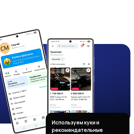
Используем куки и
рекомендательные