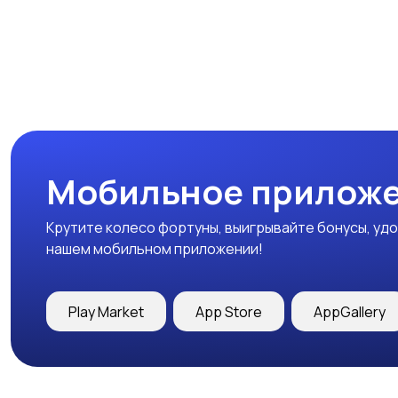
Мобильное приложе
Крутите колесо фортуны, выигрывайте бонусы, удо
нашем мобильном приложении!
Play Market
App Store
AppGallery