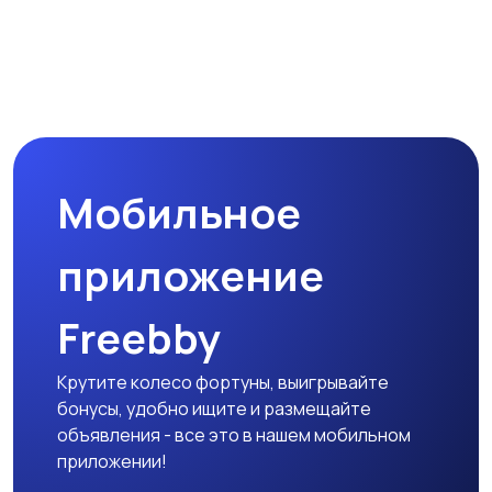
Мобильное
приложение
Freebby
Крутите колесо фортуны, выигрывайте
бонусы, удобно ищите и размещайте
объявления - все это в нашем мобильном
приложении!