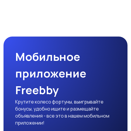
Мобильное
приложение
Freebby
Крутите колесо фортуны, выигрывайте
бонусы, удобно ищите и размещайте
объявления - все это в нашем мобильном
приложении!