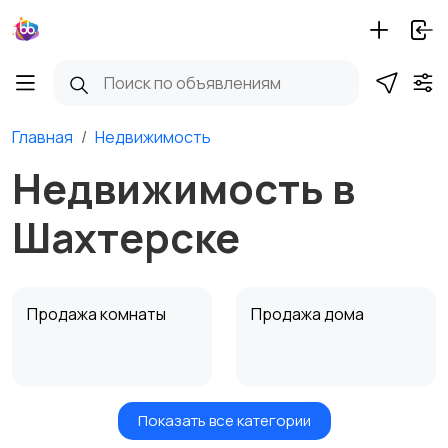
Главная
Недвижимость
Недвижимость в
Шахтерске
Продажа комнаты
Продажа дома
Показать все категории
Земельные участки
Аренда квартиры