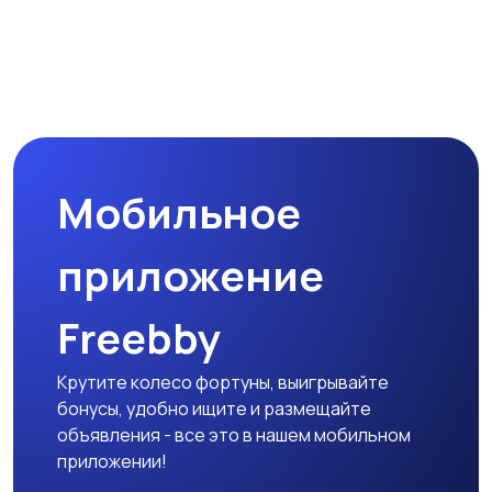
Мобильное
приложение
Freebby
Крутите колесо фортуны, выигрывайте
бонусы, удобно ищите и размещайте
объявления - все это в нашем мобильном
приложении!