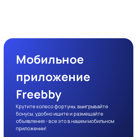
Мобильное
приложение
Freebby
Крутите колесо фортуны, выигрывайте
бонусы, удобно ищите и размещайте
объявления - все это в нашем мобильном
приложении!