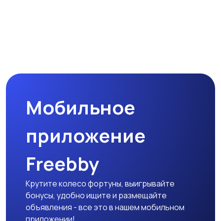
Мобильное
приложение
Freebby
Крутите колесо фортуны, выигрывайте
бонусы, удобно ищите и размещайте
объявления - все это в нашем мобильном
приложении!