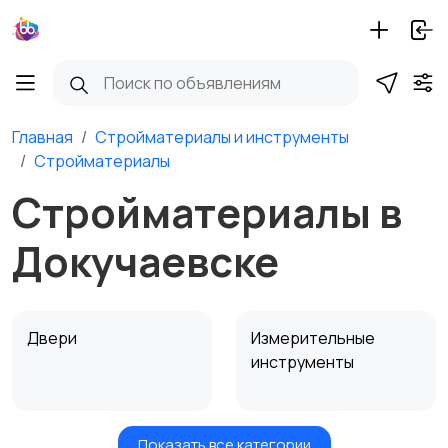
Главная
Стройматериалы и инструменты
Стройматериалы
Стройматериалы в
Докучаевске
Двери
Измерительные
инструменты
Показать все категории