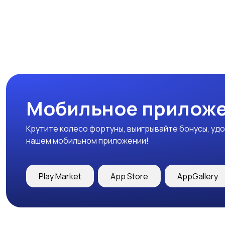
Мобильное приложе
Крутите колесо фортуны, выигрывайте бонусы, удо
нашем мобильном приложении!
Play Market
App Store
AppGallery