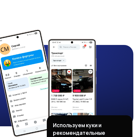
Используем куки и
рекомендательные