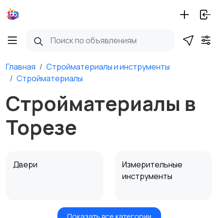
Главная
Стройматериалы и инструменты
Стройматериалы
Стройматериалы в
Торезе
Двери
Измерительные
инструменты
Показать все категории