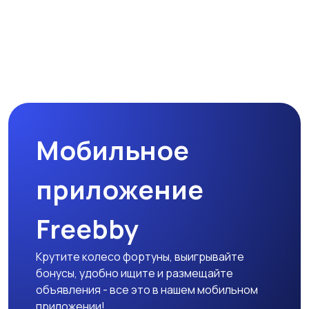
Мобильное
приложение
Freebby
Крутите колесо фортуны, выигрывайте
бонусы, удобно ищите и размещайте
объявления - все это в нашем мобильном
приложении!